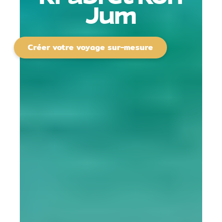
Jum
Créer votre voyage sur-mesure