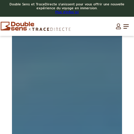
Double Sens et TraceDirecte s'unissent pour vous offrir une nouvelle
expérience du voyage en immersion.
Plus d'infos ici