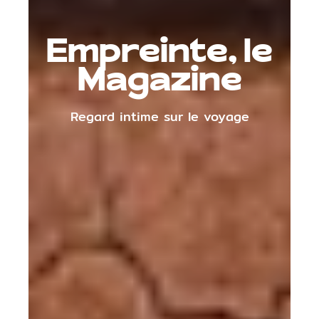
Empreinte, le
Magazine
Regard intime sur le voyage