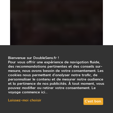
Bienvenue sur DoubleSens.fr !
Pour vous offrir une expérience de navigation fluide,
des recommandations pertinentes et des conseils sur-
mesure, nous avons besoin de votre consentement. Les
cookies nous permettent d'analyser notre trafic, de
personnaliser le contenu et de mesurer notre audience
et la pertinence de nos publicités. À tout moment, vous
pouvez modifier ou retirer votre consentement. Le
voyage commence ici…
Laissez-moi choisir
C'est bon.