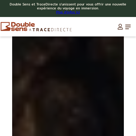
Double Sens et TraceDirecte s'unissent pour vous offrir une nouvelle
expérience du voyage en immersion.
Plus d'infos ici