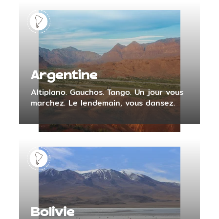
Argentine
Altiplano. Gauchos. Tango. Un jour vous
marchez. Le lendemain, vous dansez.
Bolivie