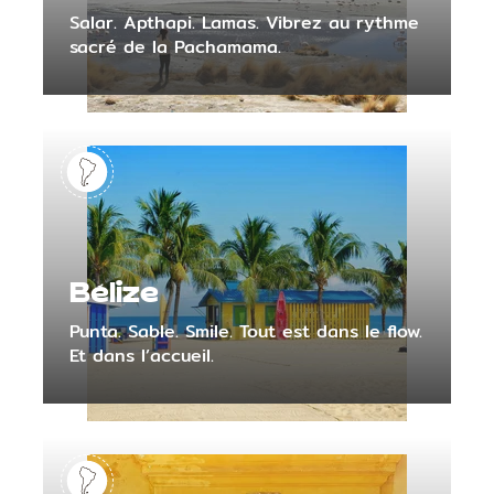
Salar. Apthapi. Lamas. Vibrez au rythme
sacré de la Pachamama.
Bélize
Punta. Sable. Smile. Tout est dans le flow.
Et dans l’accueil.