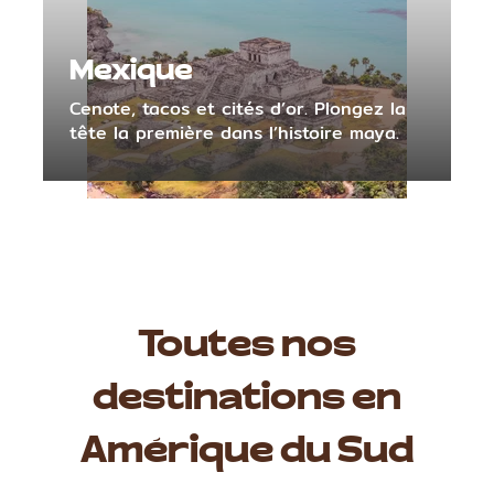
Mexique
Cenote, tacos et cités d’or. Plongez la
tête la première dans l’histoire maya.
Toutes nos
destinations en
Amérique du Sud