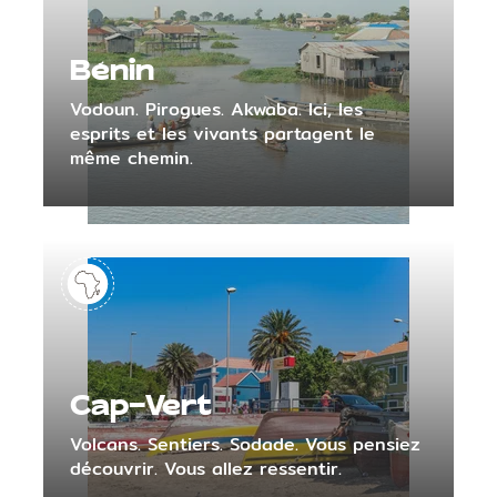
Bénin
Vodoun. Pirogues. Akwaba. Ici, les
esprits et les vivants partagent le
même chemin.
Cap-Vert
Volcans. Sentiers. Sodade. Vous pensiez
découvrir. Vous allez ressentir.