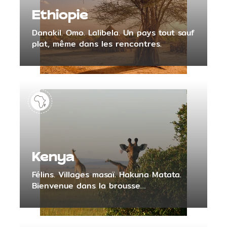
Ethiopie
Danakil. Omo. Lalibela. Un pays tout sauf
plat, même dans les rencontres.
Kenya
Félins. Villages masaï. Hakuna Matata.
Bienvenue dans la brousse…