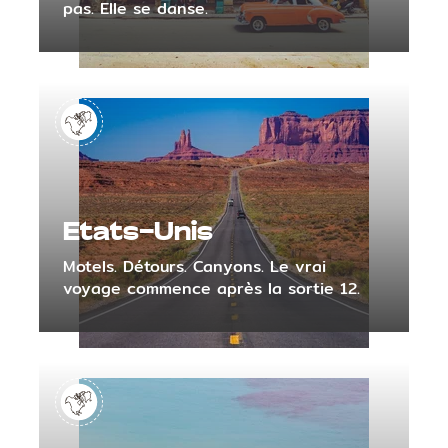
pas. Elle se danse.
Etats-Unis
Motels. Détours. Canyons. Le vrai
voyage commence après la sortie 12.