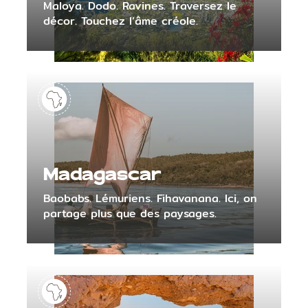
Maloya. Dodo. Ravines. Traversez le
décor. Touchez l’âme créole.
Madagascar
Baobabs. Lémuriens. Fihavanana. Ici, on
partage plus que des paysages.