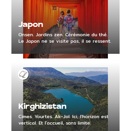
Japon
Onsen. Jardins zen. Cérémonie du thé.
Le Japon ne se visite pas, il se ressent.
Kirghizistan
Cimes. Yourtes. Ak-Jol. Ici, l'horizon est
vertical. Et l'accueil, sans limite.