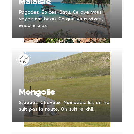
Malaisie
Pagodes. Épices. Batu. Ce que vous
voyez est beau. Ce que vous vivez,
encore plus.
Mongolie
Steppes. Chevaux. Nomades. Ici, on ne
suit pas la route. On suit le khii.