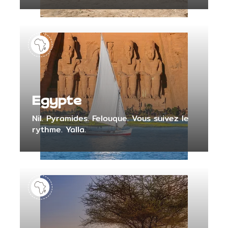
Egypte
Nil. Pyramides. Felouque. Vous suivez le
rythme. Yalla.