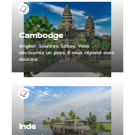
Cambodge
Angkor. Sourires. Sabay. Vous
découvrez un pays. Il vous répond avec
douceur.
Inde