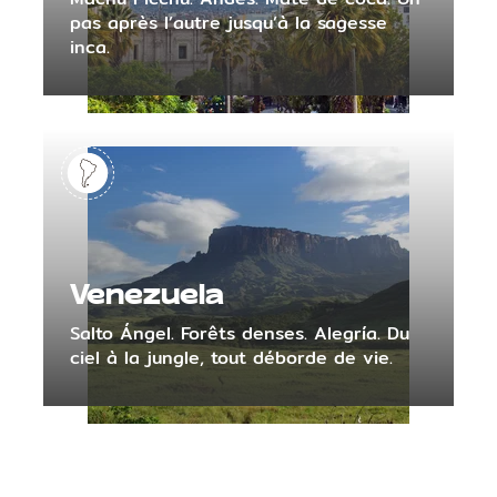
pas après l’autre jusqu’à la sagesse
inca.
Venezuela
Salto Ángel. Forêts denses. Alegría. Du
ciel à la jungle, tout déborde de vie.