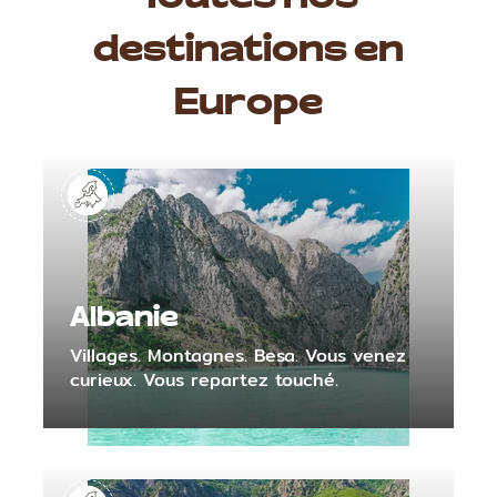
Toutes nos
destinations en
Europe
Albanie
Villages. Montagnes. Besa. Vous venez
curieux. Vous repartez touché.