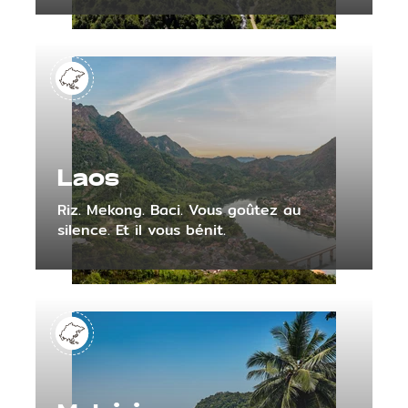
Laos
Riz. Mekong. Baci. Vous goûtez au
silence. Et il vous bénit.