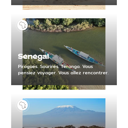
Sénégal
Pirogues. Sourires. Teranga. Vous
pensiez voyager. Vous allez rencontrer.