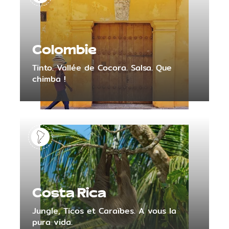
Colombie
Tinto. Vallée de Cocora. Salsa. Que
chimba !
Costa Rica
Jungle, Ticos et Caraïbes. A vous la
pura vida.