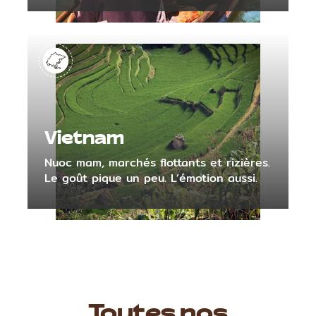
Vietnam
Nuoc mam, marchés flottants et rizières.
Le goût pique un peu. L’émotion aussi.