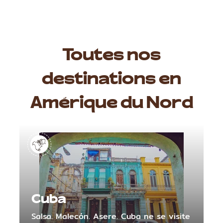
Toutes nos
destinations en
Amérique du Nord
Cuba
Salsa. Malecón. Asere. Cuba ne se visite