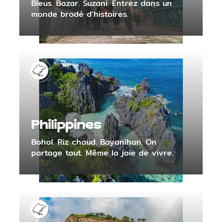
Bleus. Bazar. Suzani. Entrez dans un
monde brodé d’histoires.
Philippines
Bohol. Riz chaud. Bayanihan. On
partage tout. Même la joie de vivre.