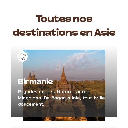
Toutes nos
destinations en Asie
Birmanie
Pagodes dorées. Nature sacrée.
Mingalaba. De Bagan à Inle, tout brille
doucement.