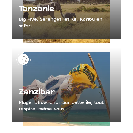
Tanzanie
Big Five, Serengeti et Kili. Karibu en
safari !
Zanzibar
Plage. Dhow. Chai. Sur cette île, tout
respire, même vous.