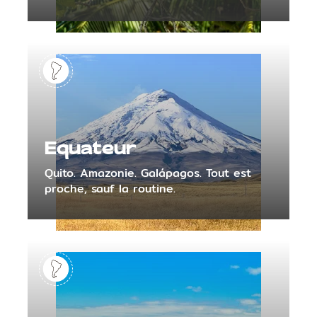
Equateur
Quito. Amazonie. Galápagos. Tout est
proche, sauf la routine.