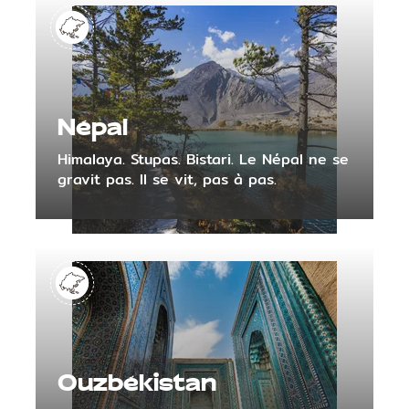
Népal
Himalaya. Stupas. Bistari. Le Népal ne se
gravit pas. Il se vit, pas à pas.
Ouzbékistan