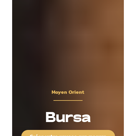
Moyen Orient
Bursa