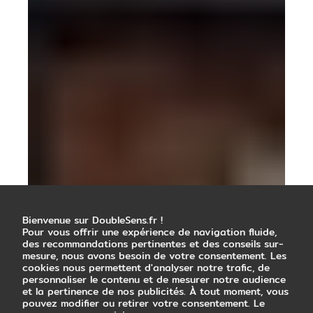
Bienvenue sur DoubleSens.fr !
Pour vous offrir une expérience de navigation fluide,
des recommandations pertinentes et des conseils sur-
mesure, nous avons besoin de votre consentement. Les
cookies nous permettent d'analyser notre trafic, de
personnaliser le contenu et de mesurer notre audience
et la pertinence de nos publicités. À tout moment, vous
pouvez modifier ou retirer votre consentement. Le