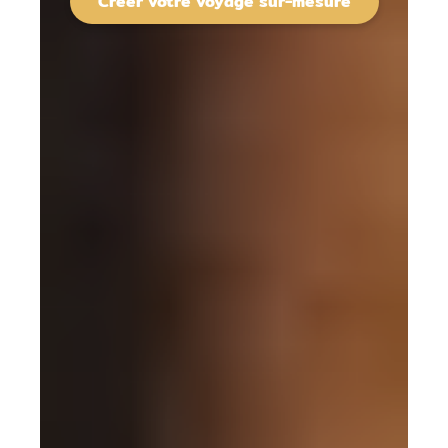
Créer votre voyage sur-mesure