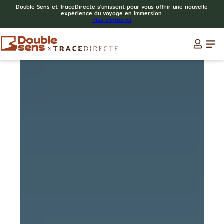
Double Sens et TraceDirecte s'unissent pour vous offrir une nouvelle
expérience du voyage en immersion.
Plus d'infos ici