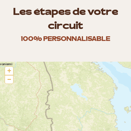
Les étapes de votre
circuit
100% PERSONNALISABLE
+
−