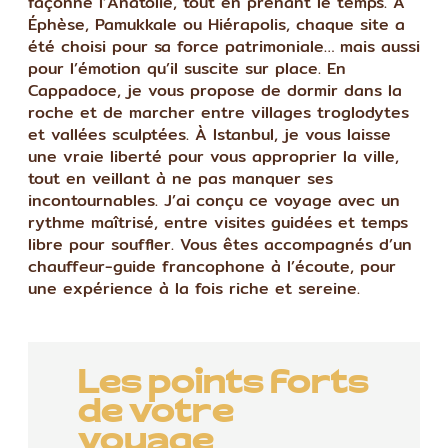
façonné l’Anatolie, tout en prenant le temps. À
Éphèse, Pamukkale ou Hiérapolis, chaque site a
été choisi pour sa force patrimoniale… mais aussi
pour l’émotion qu’il suscite sur place. En
Cappadoce, je vous propose de dormir dans la
roche et de marcher entre villages troglodytes
et vallées sculptées. À Istanbul, je vous laisse
une vraie liberté pour vous approprier la ville,
tout en veillant à ne pas manquer ses
incontournables. J’ai conçu ce voyage avec un
rythme maîtrisé, entre visites guidées et temps
libre pour souffler. Vous êtes accompagnés d’un
chauffeur-guide francophone à l’écoute, pour
une expérience à la fois riche et sereine.
Les points forts
de votre
voyage