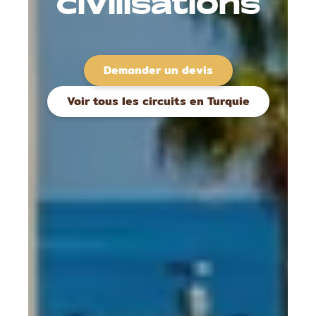
civilisations
Demander un devis
Voir tous les circuits en Turquie