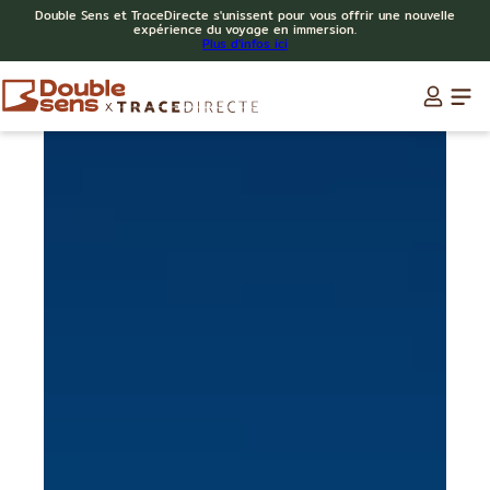
Double Sens et TraceDirecte s'unissent pour vous offrir une nouvelle
expérience du voyage en immersion.
Plus d'infos ici