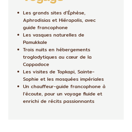
Les grands sites d’Éphèse,
Aphrodisias et Hiérapolis, avec
guide francophone
Les vasques naturelles de
Pamukkale
Trois nuits en hébergements
troglodytiques au cœur de la
Cappadoce
Les visites de Topkapi, Sainte-
Sophie et les mosquées impériales
Un chauffeur-guide francophone à
l’écoute, pour un voyage fluide et
enrichi de récits passionnants