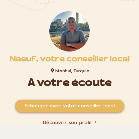
Nasuf, votre conseiller local
Istanbul, Turquie
À votre écoute
Échanger avec votre conseiller local
Découvrir son profil