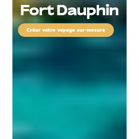
Fort Dauphin
Créer votre voyage sur-mesure