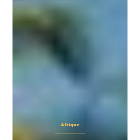
Afrique