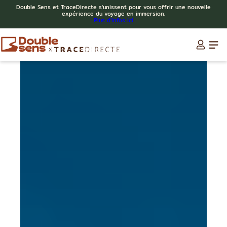
Double Sens et TraceDirecte s'unissent pour vous offrir une nouvelle
expérience du voyage en immersion.
Plus d'infos ici