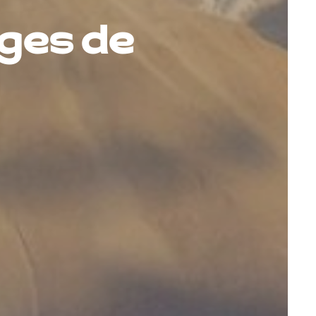
ges de