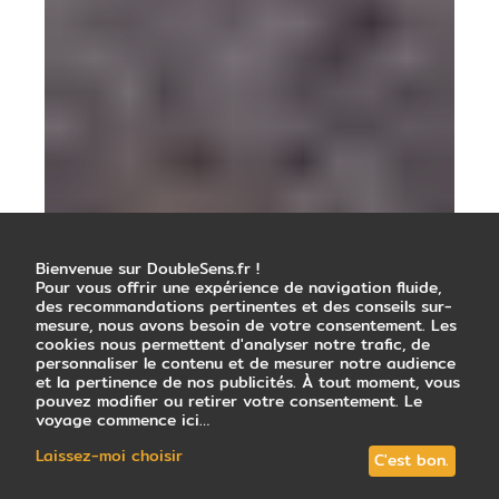
Bienvenue sur DoubleSens.fr !
Pour vous offrir une expérience de navigation fluide,
des recommandations pertinentes et des conseils sur-
mesure, nous avons besoin de votre consentement. Les
cookies nous permettent d'analyser notre trafic, de
personnaliser le contenu et de mesurer notre audience
et la pertinence de nos publicités. À tout moment, vous
pouvez modifier ou retirer votre consentement. Le
voyage commence ici…
Laissez-moi choisir
C'est bon.