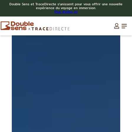
Double Sens et TraceDirecte s'unissent pour vous offrir une nouvelle
expérience du voyage en immersion.
Plus d'infos ici