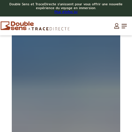
Double Sens et TraceDirecte s'unissent pour vous offrir une nouvelle
expérience du voyage en immersion.
Plus d'infos ici