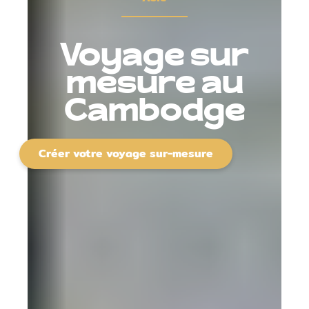
Voyage sur
mesure au
Cambodge
Créer votre voyage sur-mesure