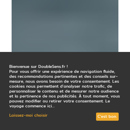
Bienvenue sur DoubleSens.fr !
Pour vous offrir une expérience de navigation fluide,
des recommandations pertinentes et des conseils sur-
mesure, nous avons besoin de votre consentement. Les
cookies nous permettent d'analyser notre trafic, de
personnaliser le contenu et de mesurer notre audience
et la pertinence de nos publicités. À tout moment, vous
pouvez modifier ou retirer votre consentement. Le
voyage commence ici…
Laissez-moi choisir
C'est bon.