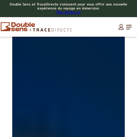
Double Sens et TraceDirecte s'unissent pour vous offrir une nouvelle
expérience du voyage en immersion.
Plus d'infos ici