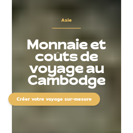
Asie
Monnaie et
coûts de
voyage au
Cambodge
Créer votre voyage sur-mesure