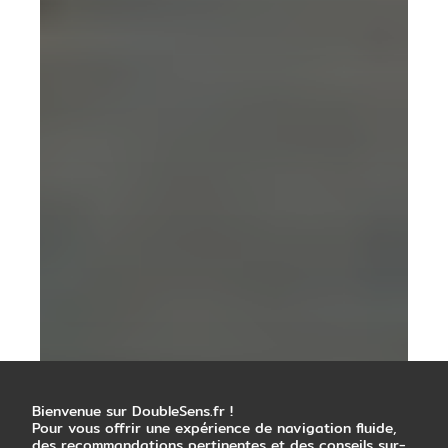
Bienvenue sur DoubleSens.fr !
Pour vous offrir une expérience de navigation fluide,
des recommandations pertinentes et des conseils sur-