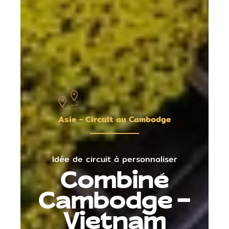
Asie - Circuit au Cambodge
Idée de circuit à personnaliser
Combiné
Cambodge -
Vietnam