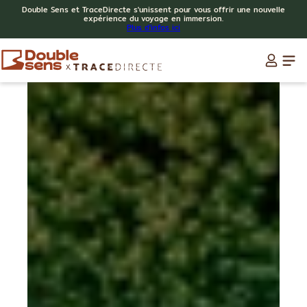
Double Sens et TraceDirecte s'unissent pour vous offrir une nouvelle
expérience du voyage en immersion.
Plus d'infos ici