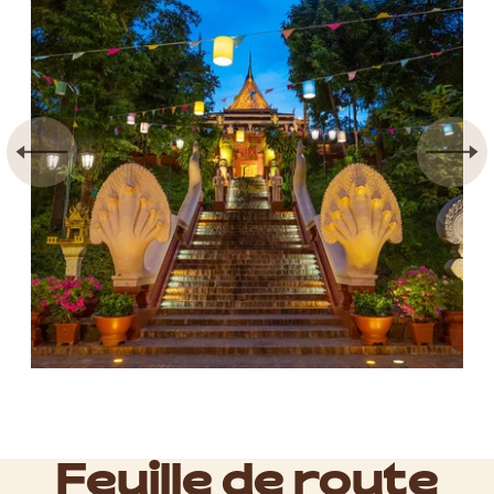
Feuille de route