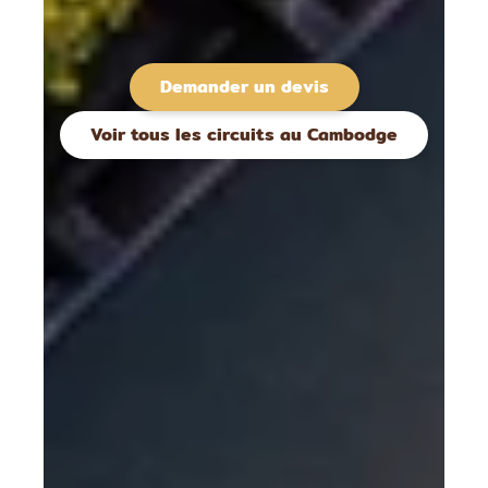
Demander un devis
Voir tous les circuits au Cambodge