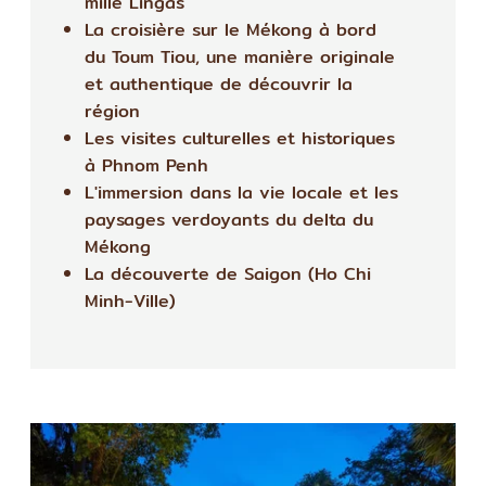
mille Lingas"
La croisière sur le Mékong à bord
du Toum Tiou, une manière originale
et authentique de découvrir la
région
Les visites culturelles et historiques
à Phnom Penh
L'immersion dans la vie locale et les
paysages verdoyants du delta du
Mékong
La découverte de Saigon (Ho Chi
Minh-Ville)