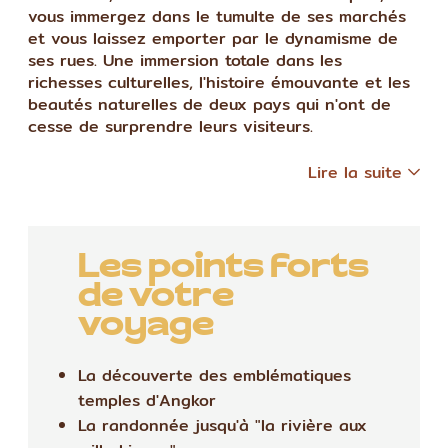
vous immergez dans le tumulte de ses marchés
et vous laissez emporter par le dynamisme de
ses rues. Une immersion totale dans les
richesses culturelles, l'histoire émouvante et les
beautés naturelles de deux pays qui n'ont de
cesse de surprendre leurs visiteurs.
Lire la suite
Les points forts
de votre
voyage
La découverte des emblématiques
temples d'Angkor
La randonnée jusqu'à "la rivière aux