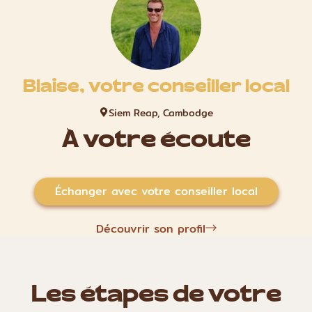
Blaise, votre conseiller local
Siem Reap, Cambodge
À votre écoute
Échanger avec votre conseiller local
Découvrir son profil
Les étapes de votre