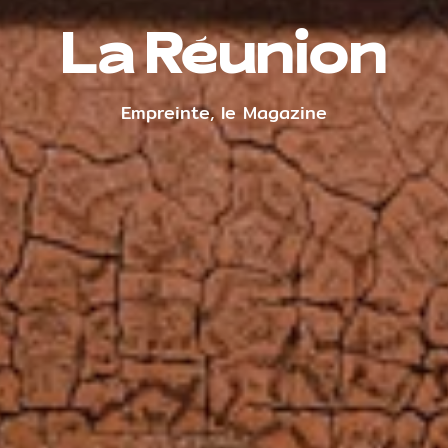
La Réunion
Empreinte, le Magazine