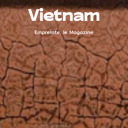
Vietnam
Empreinte, le Magazine