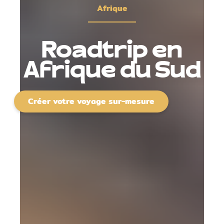
Afrique
Roadtrip en
Afrique du Sud
Créer votre voyage sur-mesure