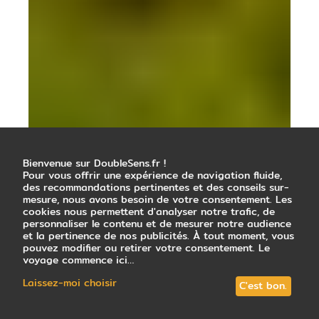
Bienvenue sur DoubleSens.fr !
Pour vous offrir une expérience de navigation fluide,
des recommandations pertinentes et des conseils sur-
mesure, nous avons besoin de votre consentement. Les
cookies nous permettent d'analyser notre trafic, de
personnaliser le contenu et de mesurer notre audience
et la pertinence de nos publicités. À tout moment, vous
pouvez modifier ou retirer votre consentement. Le
voyage commence ici…
Laissez-moi choisir
C'est bon.