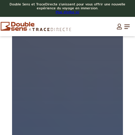
Double Sens et TraceDirecte s'unissent pour vous offrir une nouvelle
expérience du voyage en immersion.
Plus d'infos ici