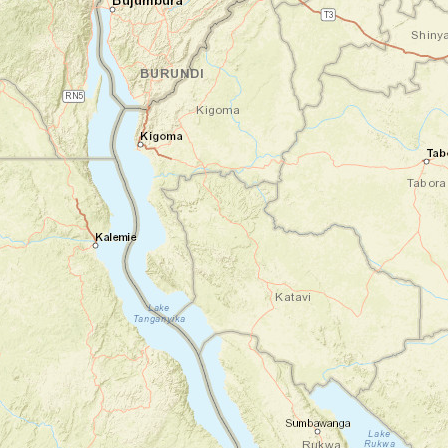
Jour 1