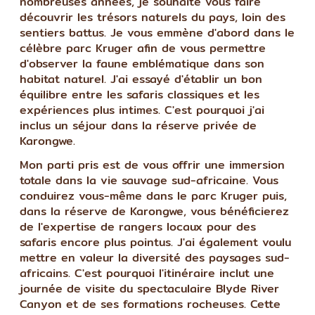
nombreuses années, je souhaite vous faire
découvrir les trésors naturels du pays, loin des
sentiers battus. Je vous emmène d'abord dans le
célèbre parc Kruger afin de vous permettre
d'observer la faune emblématique dans son
habitat naturel. J'ai essayé d'établir un bon
équilibre entre les safaris classiques et les
expériences plus intimes. C'est pourquoi j'ai
inclus un séjour dans la réserve privée de
Karongwe.
Mon parti pris est de vous offrir une immersion
totale dans la vie sauvage sud-africaine. Vous
conduirez vous-même dans le parc Kruger puis,
dans la réserve de Karongwe, vous bénéficierez
de l'expertise de rangers locaux pour des
safaris encore plus pointus. J'ai également voulu
mettre en valeur la diversité des paysages sud-
africains. C'est pourquoi l'itinéraire inclut une
journée de visite du spectaculaire Blyde River
Canyon et de ses formations rocheuses. Cette