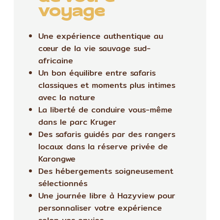
voyage
Une expérience authentique au
cœur de la vie sauvage sud-
africaine
Un bon équilibre entre safaris
classiques et moments plus intimes
avec la nature
La liberté de conduire vous-même
dans le parc Kruger
Des safaris guidés par des rangers
locaux dans la réserve privée de
Karongwe
Des hébergements soigneusement
sélectionnés
Une journée libre à Hazyview pour
personnaliser votre expérience