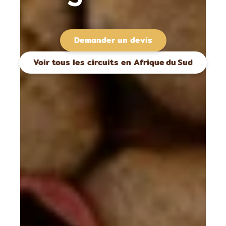
Demander un devis
Voir tous les circuits en Afrique du Sud