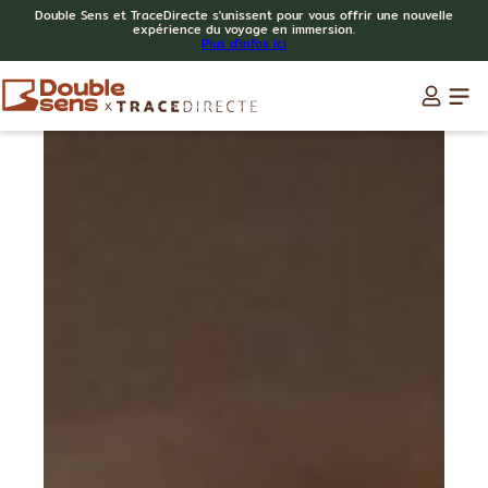
Double Sens et TraceDirecte s'unissent pour vous offrir une nouvelle
expérience du voyage en immersion.
Plus d'infos ici