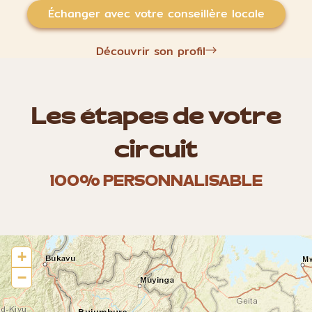
Échanger avec votre conseillère locale
Découvrir son profil
Les étapes de votre
circuit
100% PERSONNALISABLE
+
−