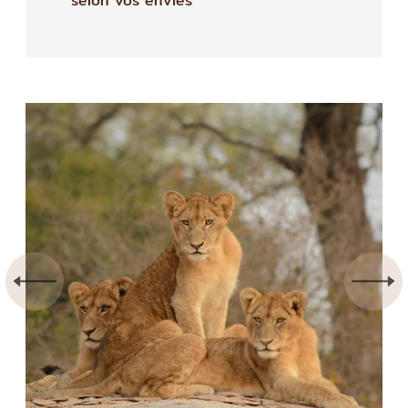
selon vos envies