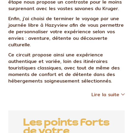
étape nous propose un contraste pour le moins
surprenant avec les vastes savanes du Kruger.
Enfin, j'ai choisi de terminer le voyage par une
journée libre à Hazyview afin de vous permettre
de personnaliser votre expérience selon vos
envies : aventure, détente ou découverte
culturelle.
Ce circuit propose ainsi une expérience
authentique et variée, loin des itinéraires
touristiques classiques, avec tout de même des
moments de confort et de détente dans des
hébergements soigneusement sélectionnés.
Lire la suite
Les points forts
de votre