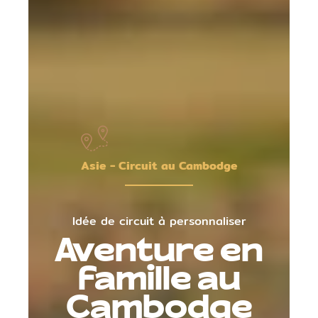
Asie - Circuit au Cambodge
Idée de circuit à personnaliser
Aventure en
famille au
Cambodge