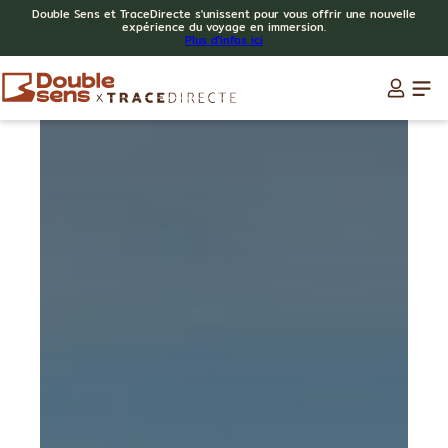
Double Sens et TraceDirecte s'unissent pour vous offrir une nouvelle
expérience du voyage en immersion.
Plus d'infos ici