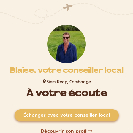
Blaise, votre conseiller local
Siem Reap, Cambodge
À votre écoute
Échanger avec votre conseiller local
Découvrir son profil