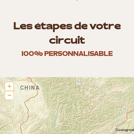
Les étapes de votre
circuit
100% PERSONNALISABLE
+
−