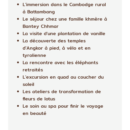
L'immersion dans le Cambodge rural
à Battambang
Le séjour chez une famille khmère à
Bantey Chhmar
La visite d'une plantation de vanille
La découverte des temples
d'Angkor à pied, à vélo et en
tyrolienne
La rencontre avec les éléphants
retraités
L'excursion en quad au coucher du
soleil
Les ateliers de transformation de
fleurs de lotus
Le soin au spa pour finir le voyage
en beauté