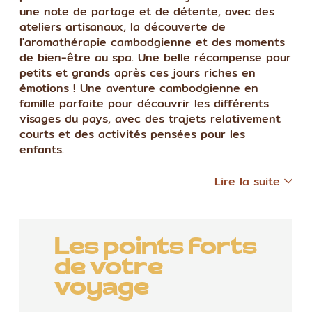
une note de partage et de détente, avec des
ateliers artisanaux, la découverte de
l'aromathérapie cambodgienne et des moments
de bien-être au spa. Une belle récompense pour
petits et grands après ces jours riches en
émotions ! Une aventure cambodgienne en
famille parfaite pour découvrir les différents
visages du pays, avec des trajets relativement
courts et des activités pensées pour les
enfants.
Lire la suite
Les points forts
de votre
voyage