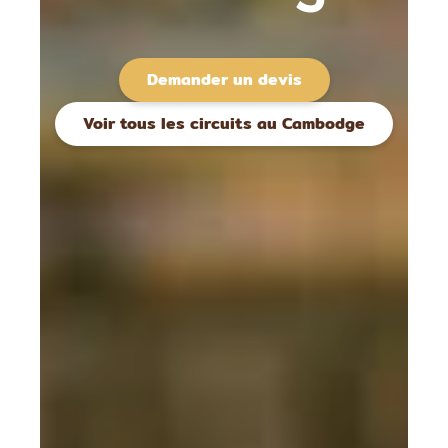
Demander un devis
Voir tous les circuits au Cambodge