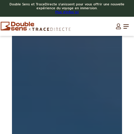
Double Sens et TraceDirecte s'unissent pour vous offrir une nouvelle
expérience du voyage en immersion.
Plus d'infos ici