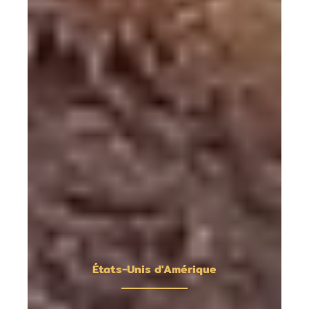
États-Unis d'Amérique