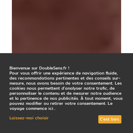
Bienvenue sur DoubleSens.fr !
Pour vous offrir une expérience de navigation fluide,
des recommandations pertinentes et des conseils sur-
mesure, nous avons besoin de votre consentement. Les
cookies nous permettent d'analyser notre trafic, de
personnaliser le contenu et de mesurer notre audience
et la pertinence de nos publicités. À tout moment, vous
pouvez modifier ou retirer votre consentement. Le
voyage commence ici…
Laissez-moi choisir
C'est bon.