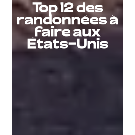
Top 12 des
randonnées à
faire aux
États-Unis