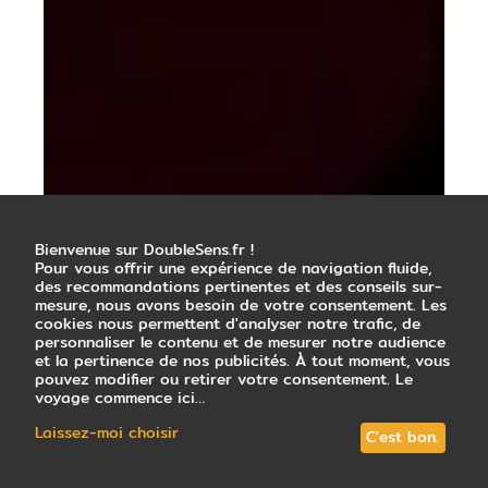
Bienvenue sur DoubleSens.fr !
Pour vous offrir une expérience de navigation fluide,
des recommandations pertinentes et des conseils sur-
mesure, nous avons besoin de votre consentement. Les
cookies nous permettent d'analyser notre trafic, de
personnaliser le contenu et de mesurer notre audience
et la pertinence de nos publicités. À tout moment, vous
pouvez modifier ou retirer votre consentement. Le
voyage commence ici…
Laissez-moi choisir
C'est bon.