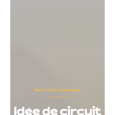
États-Unis d'Amérique
Idée de circuit