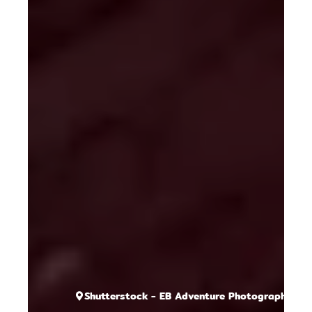
Shutterstock - EB Adventure Photography