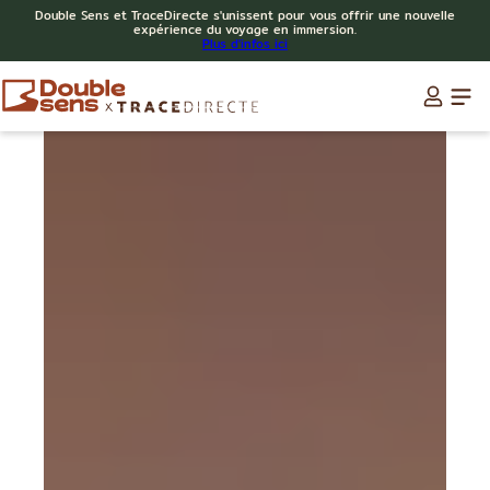
Double Sens et TraceDirecte s'unissent pour vous offrir une nouvelle
expérience du voyage en immersion.
Plus d'infos ici