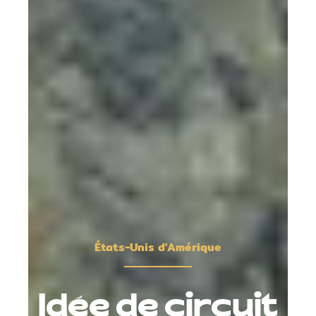
États-Unis d'Amérique
Idée de circuit