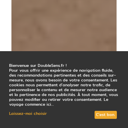
Bienvenue sur DoubleSens.fr !
Pour vous offrir une expérience de navigation fluide,
des recommandations pertinentes et des conseils sur-
mesure, nous avons besoin de votre consentement. Les
cookies nous permettent d'analyser notre trafic, de
personnaliser le contenu et de mesurer notre audience
et la pertinence de nos publicités. À tout moment, vous
pouvez modifier ou retirer votre consentement. Le
voyage commence ici…
Laissez-moi choisir
C'est bon.