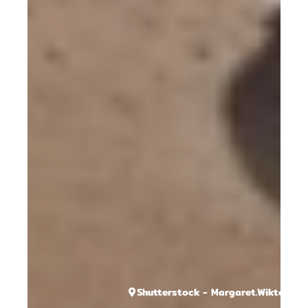
Shutterstock - Margaret.Wiktor