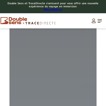
Double Sens et TraceDirecte s'unissent pour vous offrir une nouvelle
expérience du voyage en immersion.
Plus d'infos ici