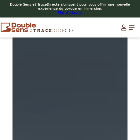
Double Sens et TraceDirecte s'unissent pour vous offrir une nouvelle
expérience du voyage en immersion.
Plus d'infos ici