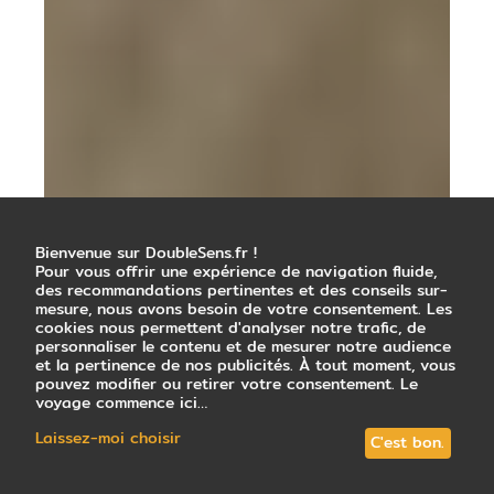
Bienvenue sur DoubleSens.fr !
Pour vous offrir une expérience de navigation fluide,
des recommandations pertinentes et des conseils sur-
mesure, nous avons besoin de votre consentement. Les
cookies nous permettent d'analyser notre trafic, de
personnaliser le contenu et de mesurer notre audience
et la pertinence de nos publicités. À tout moment, vous
pouvez modifier ou retirer votre consentement. Le
voyage commence ici…
Laissez-moi choisir
C'est bon.