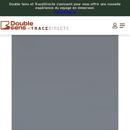
Double Sens et TraceDirecte s'unissent pour vous offrir une nouvelle
expérience du voyage en immersion.
Plus d'infos ici