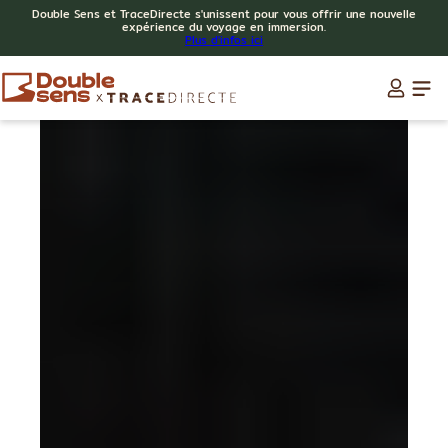
Double Sens et TraceDirecte s'unissent pour vous offrir une nouvelle
expérience du voyage en immersion.
Plus d'infos ici