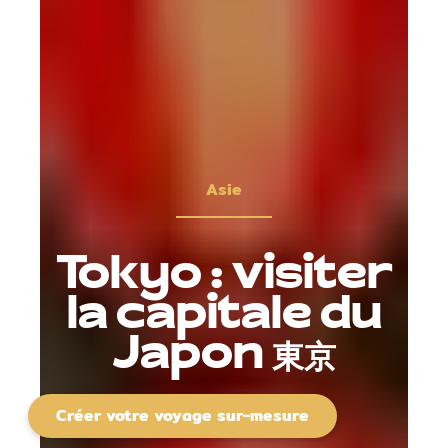
Asie
Tokyo : visiter
la capitale du
Japon 東京
Créer votre voyage sur-mesure