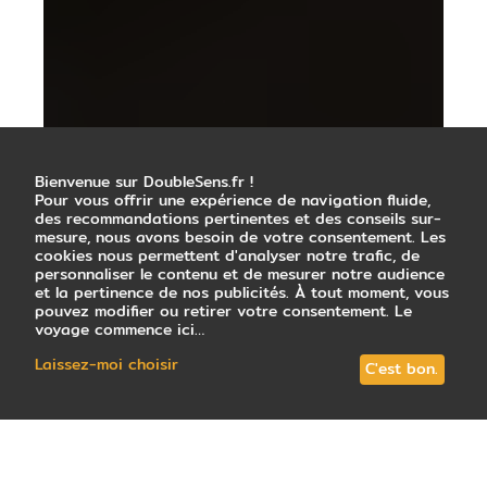
Bienvenue sur DoubleSens.fr !
Pour vous offrir une expérience de navigation fluide,
des recommandations pertinentes et des conseils sur-
mesure, nous avons besoin de votre consentement. Les
cookies nous permettent d'analyser notre trafic, de
personnaliser le contenu et de mesurer notre audience
et la pertinence de nos publicités. À tout moment, vous
pouvez modifier ou retirer votre consentement. Le
voyage commence ici…
Laissez-moi choisir
C'est bon.