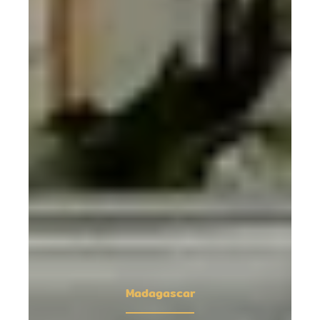
Madagascar