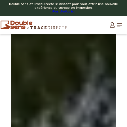
Double Sens et TraceDirecte s'unissent pour vous offrir une nouvelle
expérience du voyage en immersion.
Plus d'infos ici