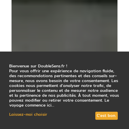
Bienvenue sur DoubleSens.fr !
Pour vous offrir une expérience de navigation fluide,
des recommandations pertinentes et des conseils sur-
mesure, nous avons besoin de votre consentement. Les
cookies nous permettent d'analyser notre trafic, de
personnaliser le contenu et de mesurer notre audience
et la pertinence de nos publicités. À tout moment, vous
pouvez modifier ou retirer votre consentement. Le
voyage commence ici…
Laissez-moi choisir
C'est bon.