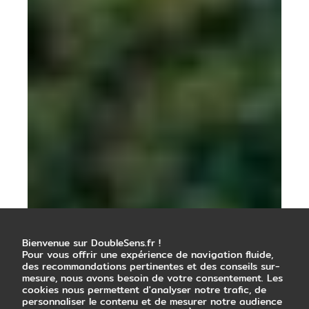
Bienvenue sur DoubleSens.fr !
Pour vous offrir une expérience de navigation fluide,
des recommandations pertinentes et des conseils sur-
mesure, nous avons besoin de votre consentement. Les
cookies nous permettent d'analyser notre trafic, de
personnaliser le contenu et de mesurer notre audience