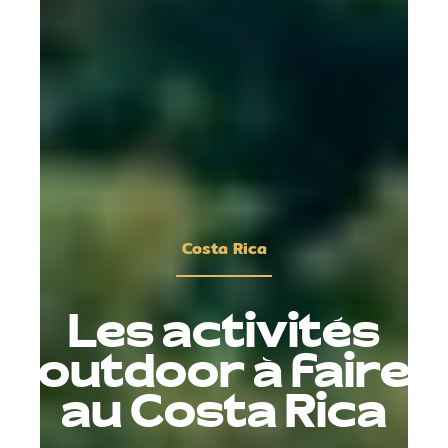
Costa Rica
Les activités
outdoor à faire
au Costa Rica