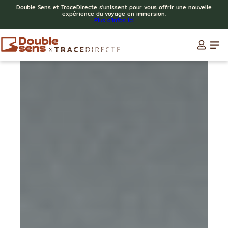
Double Sens et TraceDirecte s'unissent pour vous offrir une nouvelle
expérience du voyage en immersion.
Plus d'infos ici