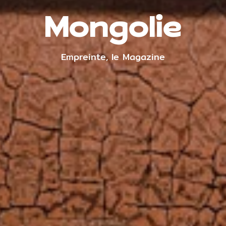
Mongolie
Empreinte, le Magazine