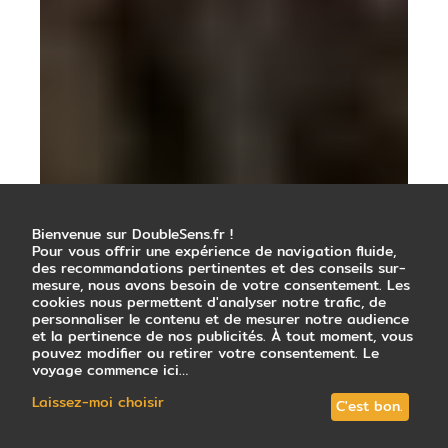
Bienvenue sur DoubleSens.fr !
Pour vous offrir une expérience de navigation fluide,
des recommandations pertinentes et des conseils sur-
mesure, nous avons besoin de votre consentement. Les
cookies nous permettent d'analyser notre trafic, de
personnaliser le contenu et de mesurer notre audience
et la pertinence de nos publicités. À tout moment, vous
pouvez modifier ou retirer votre consentement. Le
voyage commence ici…
Laissez-moi choisir
C'est bon.