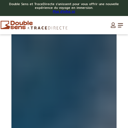
Double Sens et TraceDirecte s'unissent pour vous offrir une nouvelle
expérience du voyage en immersion.
Plus d'infos ici