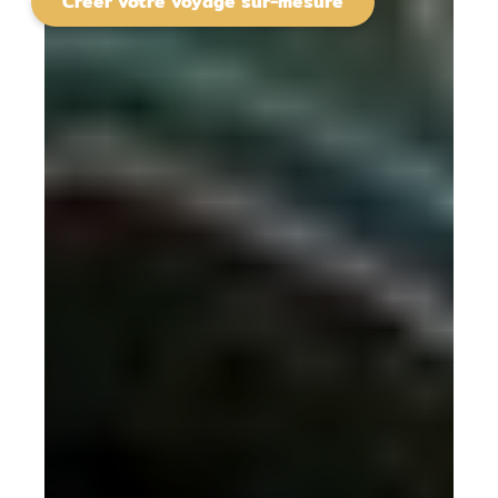
Créer votre voyage sur-mesure