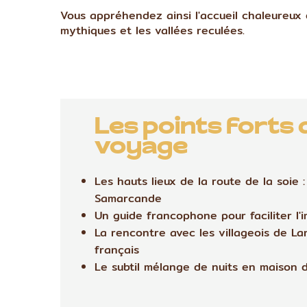
Vous appréhendez ainsi l'accueil chaleureux 
mythiques et les vallées reculées.
Les points forts 
voyage
Les hauts lieux de la route de la soie 
Samarcande
Un guide francophone pour faciliter l'
La rencontre avec les villageois de La
français
Le subtil mélange de nuits en maison 