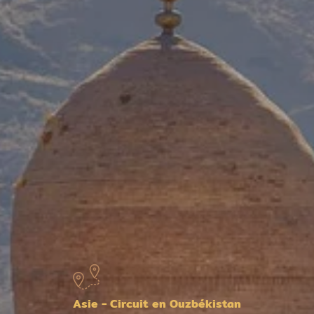
Asie - Circuit en Ouzbékistan