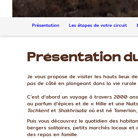
Présentation
Les étapes de votre circuit
Présentation du
Je vous propose de visiter les hauts lieux de 
pas de côté en plongeant dans la vie rurale
C’est d’abord un voyage à travers 2000 ans 
au parfum d’épices et de « Mille et une Nuit
Tachkent
et
Shakhrisabz
où est né Tamerlan, 
Puis vous découvrez le quotidien des habitant
bergers solitaires, petits marchés locaux et
des repas en famille.