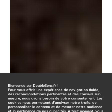
Bienvenue sur DoubleSens.fr !
Pour vous offrir une expérience de navigation fluide,
des recommandations pertinentes et des conseils sur-
mesure, nous avons besoin de votre consentement. Les
cookies nous permettent d'analyser notre trafic, de
personnaliser le contenu et de mesurer notre audience
et la pertinence de nos publicités. À tout moment, vous