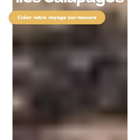
Créer votre voyage sur-mesure