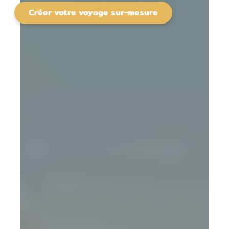
Créer votre voyage sur-mesure