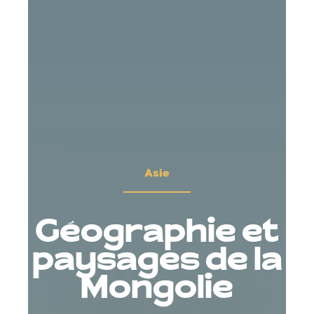
Asie
Géographie et
paysages de la
Mongolie