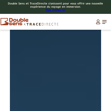
Double Sens et TraceDirecte s'unissent pour vous offrir une nouvelle
expérience du voyage en immersion.
Plus d'infos ici