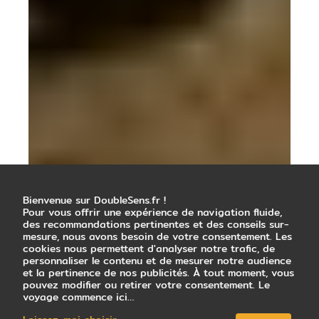
Bienvenue sur DoubleSens.fr !
Pour vous offrir une expérience de navigation fluide,
des recommandations pertinentes et des conseils sur-
mesure, nous avons besoin de votre consentement. Les
cookies nous permettent d'analyser notre trafic, de
personnaliser le contenu et de mesurer notre audience
et la pertinence de nos publicités. À tout moment, vous
pouvez modifier ou retirer votre consentement. Le
voyage commence ici…