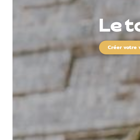
Le t
Créer votre