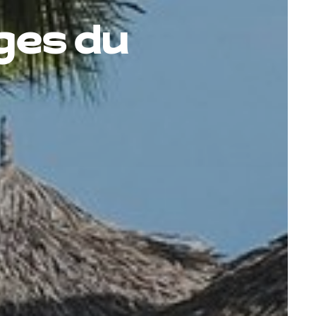
ages du