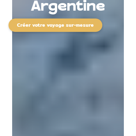
Argentine
Créer votre voyage sur-mesure