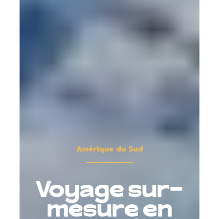
Amérique du Sud
Voyage sur-
mesure en