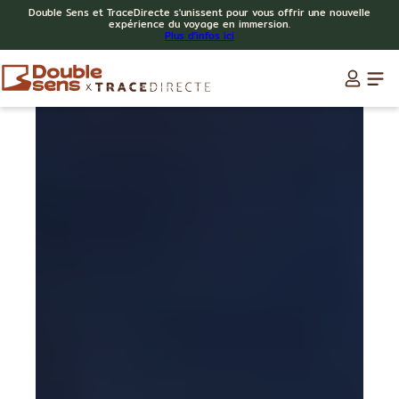
Double Sens et TraceDirecte s'unissent pour vous offrir une nouvelle
expérience du voyage en immersion.
Plus d'infos ici