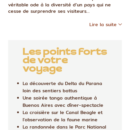
véritable ode à la diversité d’un pays qui ne
cesse de surprendre ses visiteurs…
Lire la suite
Les points forts
de votre
voyage
La découverte du Delta du Parana
loin des sentiers battus
Une soirée tango authentique à
Buenos Aires avec dîner-spectacle
La croisière sur le Canal Beagle et
l'observation de la faune marine
La randonnée dans le Parc National