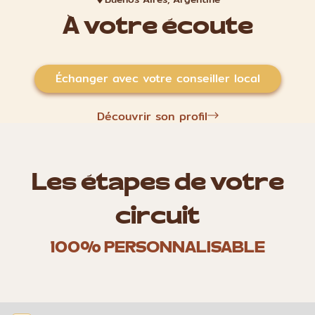
À votre écoute
Échanger avec votre conseiller local
Découvrir son profil
Les étapes de votre
circuit
100% PERSONNALISABLE