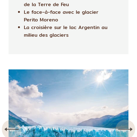
de la Terre de Feu
Le face-à-face avec le glacier
Perito Moreno
La croisière sur le lac Argentin au
milieu des glaciers