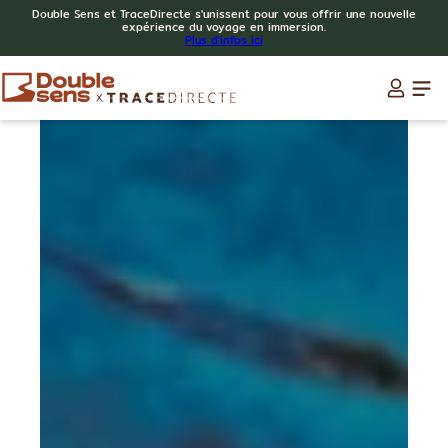
Double Sens et TraceDirecte s'unissent pour vous offrir une nouvelle
expérience du voyage en immersion.
Plus d'infos ici