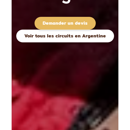
Demander un devis
Voir tous les circuits en Argentine