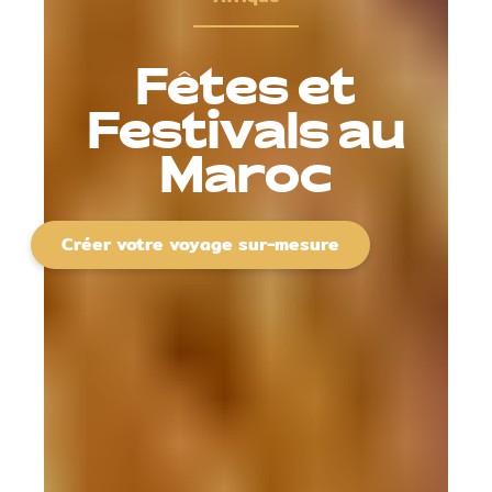
Fêtes et
Festivals au
Maroc
Créer votre voyage sur-mesure