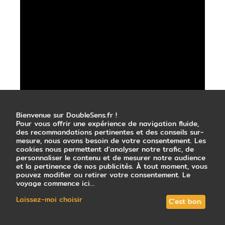
Bienvenue sur DoubleSens.fr !
Pour vous offrir une expérience de navigation fluide,
des recommandations pertinentes et des conseils sur-
mesure, nous avons besoin de votre consentement. Les
cookies nous permettent d'analyser notre trafic, de
personnaliser le contenu et de mesurer notre audience
et la pertinence de nos publicités. À tout moment, vous
pouvez modifier ou retirer votre consentement. Le
voyage commence ici…
Laissez-moi choisir
C'est bon.