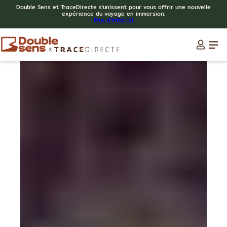
Double Sens et TraceDirecte s'unissent pour vous offrir une nouvelle
expérience du voyage en immersion.
Plus d'infos ici