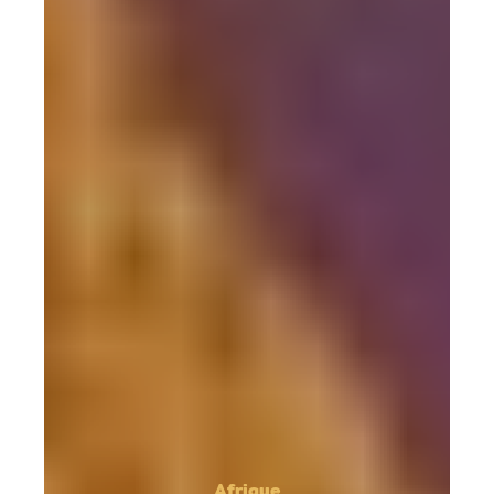
Afrique