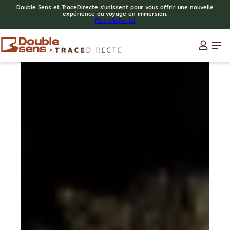
Double Sens et TraceDirecte s'unissent pour vous offrir une nouvelle
expérience du voyage en immersion.
Plus d'infos ici