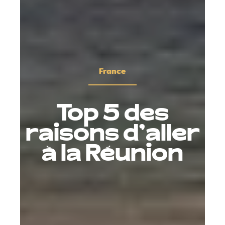
France
Top 5 des
raisons d’aller
à la Réunion