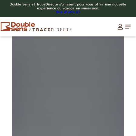
Double Sens et TraceDirecte s'unissent pour vous offrir une nouvelle
expérience du voyage en immersion.
Plus d'infos ici