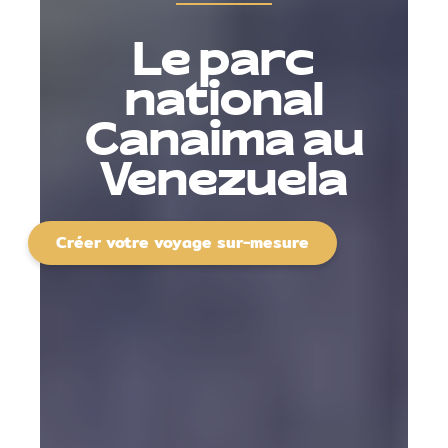
Le parc
national
Canaima au
Venezuela
Créer votre voyage sur-mesure