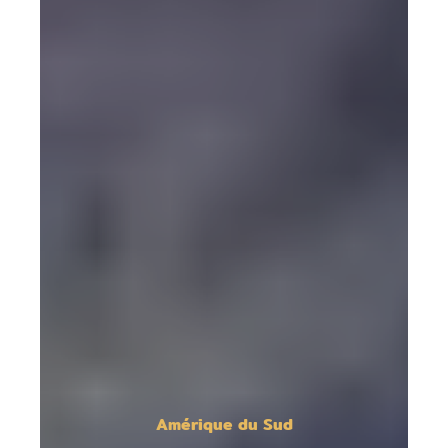
Amérique du Sud