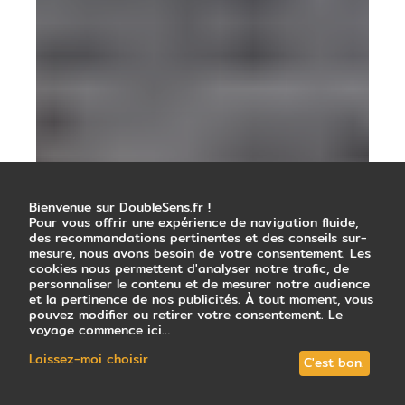
Bienvenue sur DoubleSens.fr !
Pour vous offrir une expérience de navigation fluide,
des recommandations pertinentes et des conseils sur-
mesure, nous avons besoin de votre consentement. Les
cookies nous permettent d'analyser notre trafic, de
personnaliser le contenu et de mesurer notre audience
et la pertinence de nos publicités. À tout moment, vous
pouvez modifier ou retirer votre consentement. Le
voyage commence ici…
Laissez-moi choisir
C'est bon.