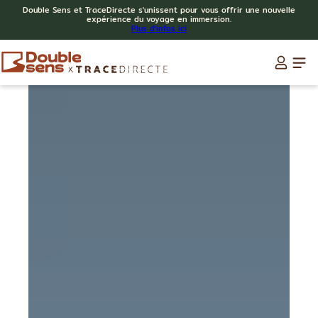
Double Sens et TraceDirecte s'unissent pour vous offrir une nouvelle
expérience du voyage en immersion.
Plus d'infos ici