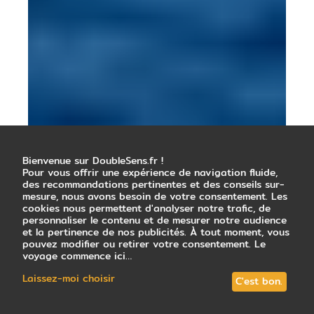
Bienvenue sur DoubleSens.fr !
Pour vous offrir une expérience de navigation fluide,
des recommandations pertinentes et des conseils sur-
mesure, nous avons besoin de votre consentement. Les
cookies nous permettent d'analyser notre trafic, de
personnaliser le contenu et de mesurer notre audience
et la pertinence de nos publicités. À tout moment, vous
pouvez modifier ou retirer votre consentement. Le
voyage commence ici…
Laissez-moi choisir
C'est bon.