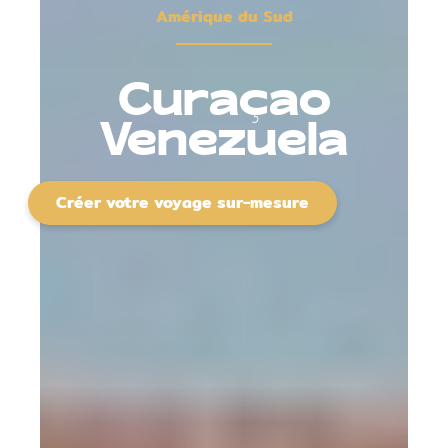
Amérique du Sud
Curaçao
Venezuela
Créer votre voyage sur-mesure