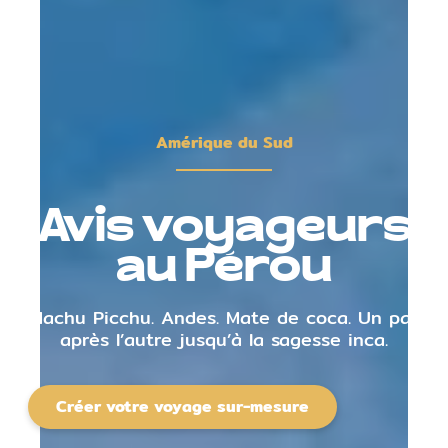
Amérique du Sud
Avis voyageurs
au Pérou
Machu Picchu. Andes. Mate de coca. Un pas
après l’autre jusqu’à la sagesse inca.
Créer votre voyage sur-mesure