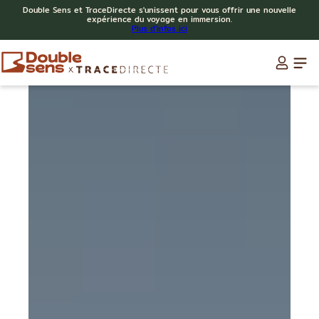
Double Sens et TraceDirecte s'unissent pour vous offrir une nouvelle
expérience du voyage en immersion.
Plus d'infos ici