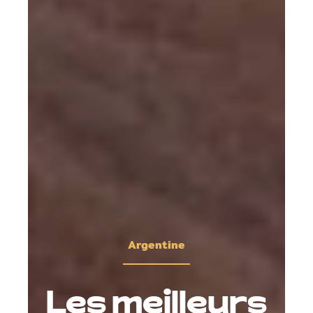
Argentine
Les meilleurs