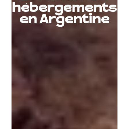
hébergements
en Argentine