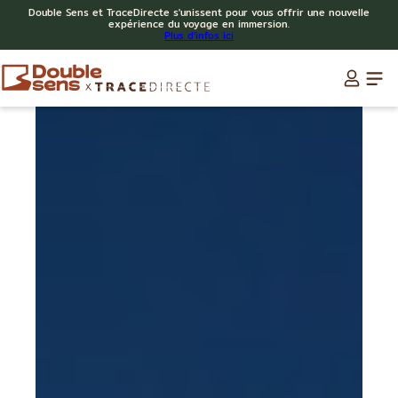
Double Sens et TraceDirecte s'unissent pour vous offrir une nouvelle
expérience du voyage en immersion.
Plus d'infos ici