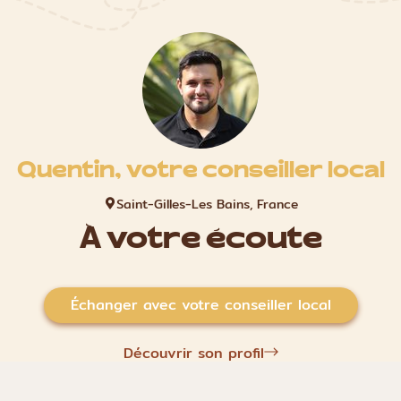
Quentin, votre conseiller local
Saint-Gilles-Les Bains, France
À votre écoute
Échanger avec votre conseiller local
Découvrir son profil