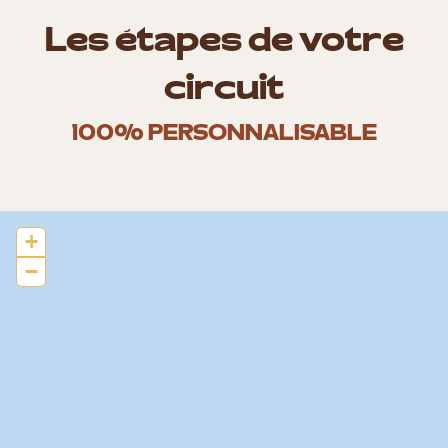
Les étapes de votre
circuit
100% PERSONNALISABLE
+
−