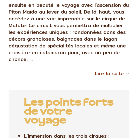
ensuite en beauté le voyage avec l'ascension du
Piton Maïdo au lever du soleil. De là-haut, vous
accédez à une vue imprenable sur le cirque de
Mafate. Ce circuit vous permettra de multiplier
les expériences uniques : randonnées dans des
décors grandioses, baignades dans le lagon,
dégustation de spécialités locales et même une
croisière en catamaran pour, avec un peu de
chance, …
Lire la suite
Les points forts
de votre
voyage
L'immersion dans les trois cirques :