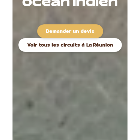
océan Indien
Demander un devis
Voir tous les circuits à La Réunion