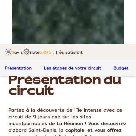
1
avis
note
5,0
/5
: Très satisfait
Présentation
Les étapes de votre circuit
Budget
Présentation du
circuit
Partez à la découverte de l'île intense avec ce
circuit de 9 jours axé sur les sites
incontournables de La Réunion ! Vous découvrez
d'abord Saint-Denis, la capitale, et vous offrez