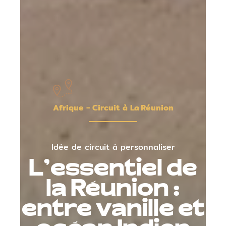
Afrique - Circuit à La Réunion
Idée de circuit à personnaliser
L'essentiel de
la Réunion :
entre vanille et