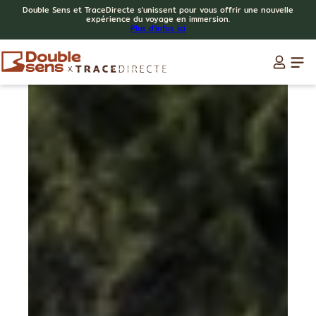
Double Sens et TraceDirecte s'unissent pour vous offrir une nouvelle
expérience du voyage en immersion.
Plus d'infos ici