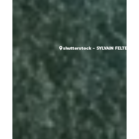
shutterstock - SYLVAIN FELTEN