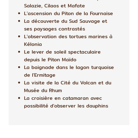
Salazie, Cilaos et Mafate
L'ascension du Piton de la Fournaise
La découverte du Sud Sauvage et
ses paysages contrastés
L'observation des tortues marines à
Kélonia
Le lever de soleil spectaculaire
depuis le Piton Maïdo
La baignade dans le lagon turquoise
de l'Ermitage
La visite de la Cité du Volcan et du
Musée du Rhum
La croisière en catamaran avec
possibilité d'observer les dauphins