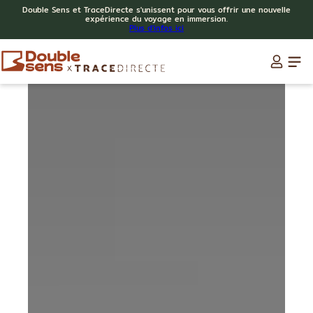
Double Sens et TraceDirecte s'unissent pour vous offrir une nouvelle
expérience du voyage en immersion.
Plus d'infos ici