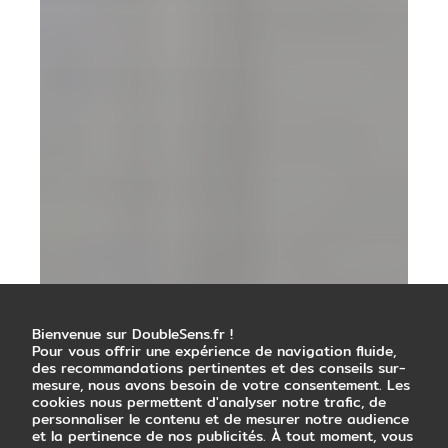
Bienvenue sur DoubleSens.fr !
Pour vous offrir une expérience de navigation fluide,
des recommandations pertinentes et des conseils sur-
mesure, nous avons besoin de votre consentement. Les
cookies nous permettent d'analyser notre trafic, de
personnaliser le contenu et de mesurer notre audience
et la pertinence de nos publicités. À tout moment, vous