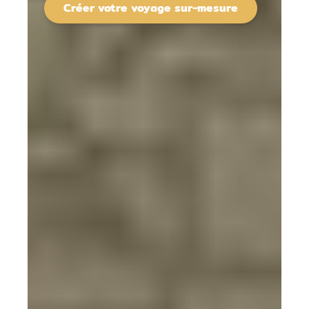
Créer votre voyage sur-mesure