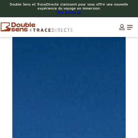
Double Sens et TraceDirecte s'unissent pour vous offrir une nouvelle
expérience du voyage en immersion.
Plus d'infos ici