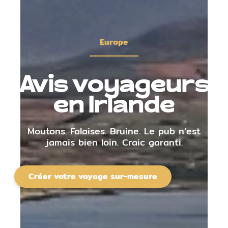
Europe
Avis voyageurs
en Irlande
Moutons. Falaises. Bruine. Le pub n’est
jamais bien loin. Craic garanti.
Créer votre voyage sur-mesure