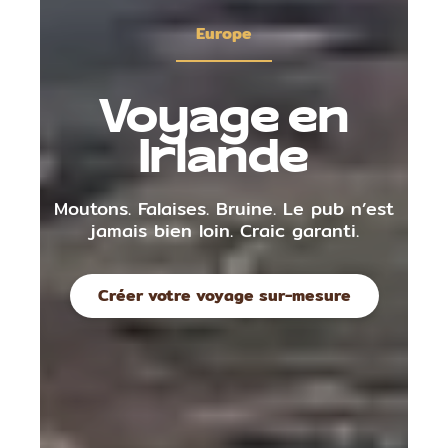
Europe
Voyage en
Irlande
Moutons. Falaises. Bruine. Le pub n’est
jamais bien loin. Craic garanti.
Créer votre voyage sur-mesure