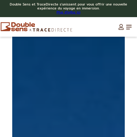
Double Sens et TraceDirecte s'unissent pour vous offrir une nouvelle
expérience du voyage en immersion.
Plus d'infos ici