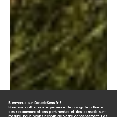
Bienvenue sur DoubleSens.fr !
Pour vous offrir une expérience de navigation fluide,
des recommandations pertinentes et des conseils sur-
mesure, nous avons besoin de votre consentement. Les