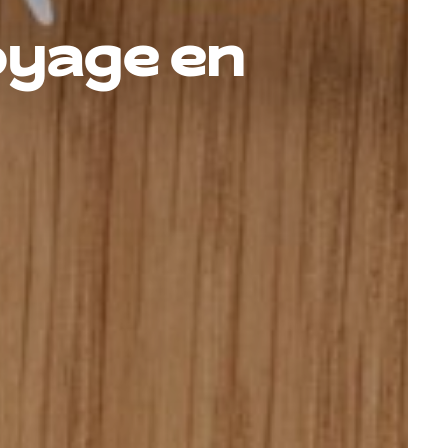
oyage en