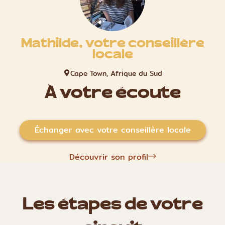
Mathilde, votre conseillère
locale
Cape Town, Afrique du Sud
À votre écoute
Échanger avec votre conseillère locale
Découvrir son profil
Les étapes de votre