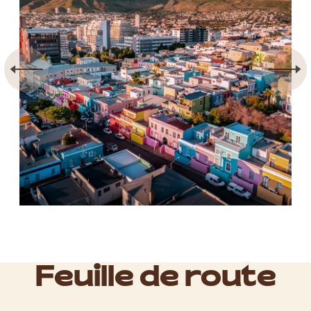
Feuille de route