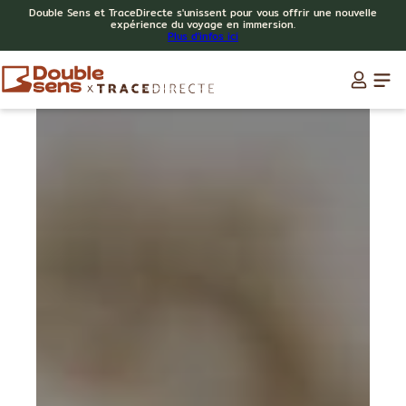
Double Sens et TraceDirecte s'unissent pour vous offrir une nouvelle
expérience du voyage en immersion.
Plus d'infos ici