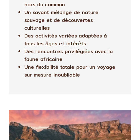
hors du commun
Un savant mélange de nature
sauvage et de découvertes
culturelles
Des activités variées adaptées à
tous les âges et intérêts
Des rencontres privilégiées avec la
faune africaine
Une flexibilité totale pour un voyage
sur mesure inoubliable