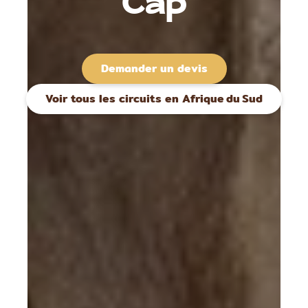
Cap
Demander un devis
Voir tous les circuits en Afrique du Sud