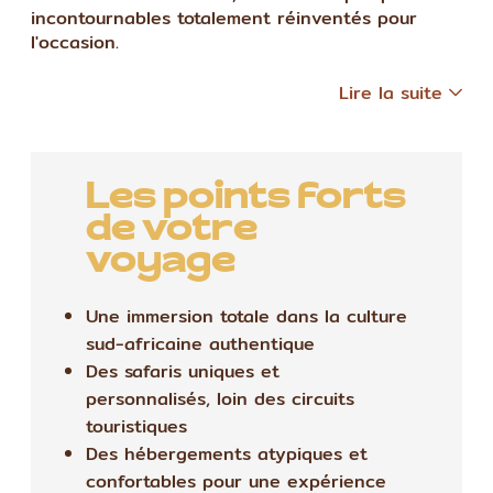
incontournables totalement réinventés pour
l'occasion.
Lire la suite
Les points forts
de votre
voyage
Une immersion totale dans la culture
sud-africaine authentique
Des safaris uniques et
personnalisés, loin des circuits
touristiques
Des hébergements atypiques et
confortables pour une expérience