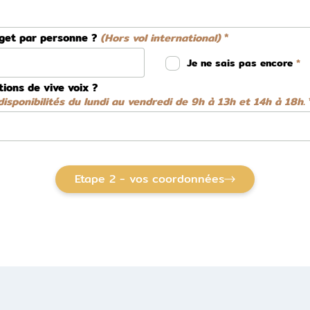
dget par personne ?
(Hors vol international)
Je ne sais pas encore
tions de vive voix ?
isponibilités du lundi au vendredi de 9h à 13h et 14h à 18h.
Etape 2 - vos coordonnées