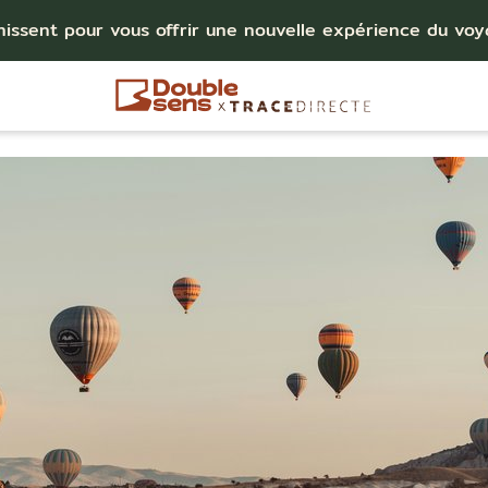
nissent pour vous offrir une nouvelle expérience du vo