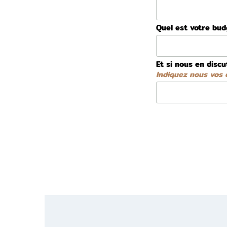
Quel est votre bu
Et si nous en discu
Indiquez nous vos d