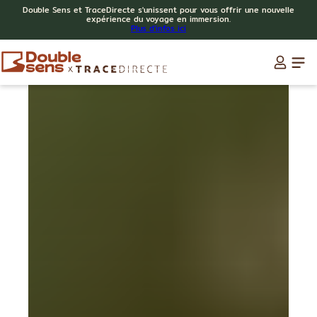
Double Sens et TraceDirecte s'unissent pour vous offrir une nouvelle
expérience du voyage en immersion.
Plus d'infos ici