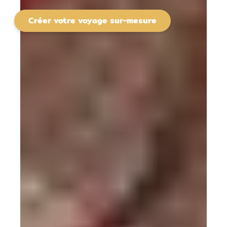
Créer votre voyage sur-mesure