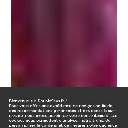
Bienvenue sur DoubleSens.fr !
Pour vous offrir une expérience de navigation fluide,
des recommandations pertinentes et des conseils sur-
mesure, nous avons besoin de votre consentement. Les
cookies nous permettent d'analyser notre trafic, de
personnaliser le contenu et de mesurer notre audience