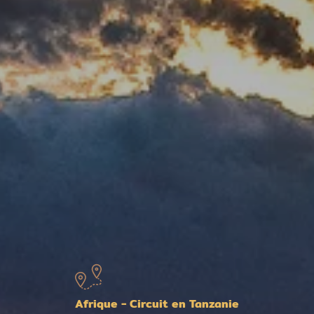
Afrique - Circuit en Tanzanie