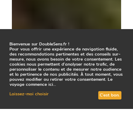
Bienvenue sur DoubleSens.fr !
Pour vous offrir une expérience de navigation fluide,
des recommandations pertinentes et des conseils sur-
mesure, nous avons besoin de votre consentement. Les
cookies nous permettent d'analyser notre trafic, de
personnaliser le contenu et de mesurer notre audience
et la pertinence de nos publicités. À tout moment, vous
pouvez modifier ou retirer votre consentement. Le
voyage commence ici…
Laissez-moi choisir
C'est bon.