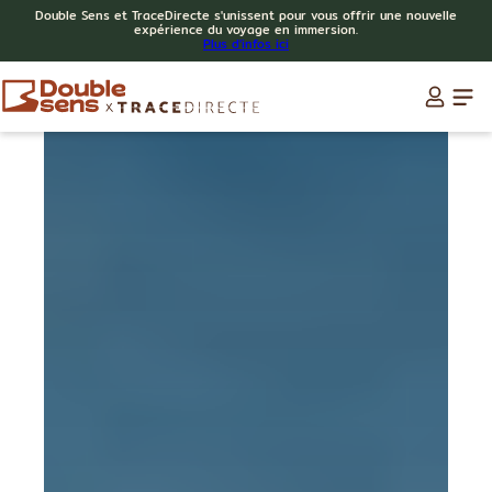
Double Sens et TraceDirecte s'unissent pour vous offrir une nouvelle
expérience du voyage en immersion.
Plus d'infos ici