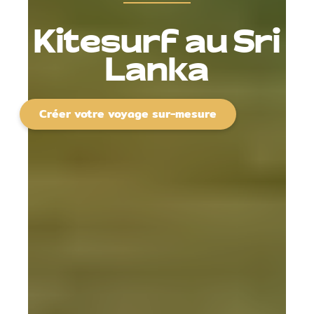
Kitesurf au Sri
Lanka
Créer votre voyage sur-mesure